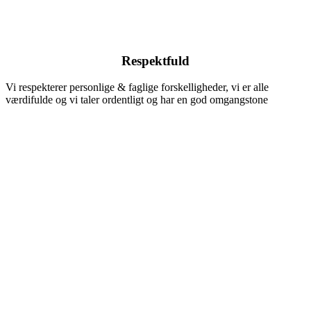
Respektfuld
Vi respekterer personlige & faglige forskelligheder, vi er alle
værdifulde og vi taler ordentligt og har en god omgangstone