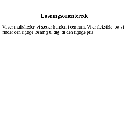
Løsningsorienterede
Vi ser muligheder, vi sætter kunden i centrum. Vi er fleksible, og vi
finder den rigtige løsning til dig, til den rigtige pris