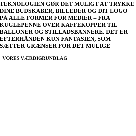
TEKNOLOGIEN GØR DET MULIGT AT TRYKKE
DINE BUDSKABER, BILLEDER OG DIT LOGO
PÅ ALLE FORMER FOR MEDIER – FRA
KUGLEPENNE OVER KAFFEKOPPER TIL
BALLONER OG STILLADSBANNERE. DET ER
EFTERHÅNDEN KUN FANTASIEN, SOM
SÆTTER GRÆNSER FOR DET MULIGE
VORES VÆRDIGRUNDLAG