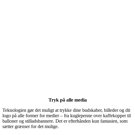
Tryk på alle media
Teknologien gør det muligt at trykke dine budskaber, billeder og dit
logo på alle former for medier – fra kuglepenne over kaffekopper til
balloner og stilladsbannere. Det er efterhånden kun fantasien, som
sætter grænser for det mulige.