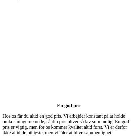
En god pris
Hos os får du altid en god pris. Vi arbejder konstant på at holde
omkostningerne nede, så din pris bliver så lav som mulig. En god
pris er vigtig, men for os kommer kvalitet altid først. Vi er derfor
ikke altid de billigste, men vi tåler at blive sammenlignet