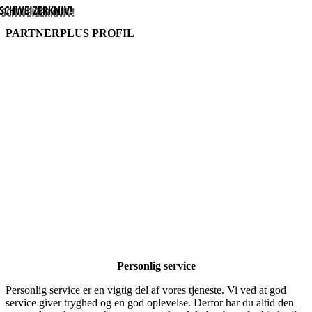
SCHWEIZERKNIV
!
PARTNERPLUS PROFIL
Personlig service
Personlig service er en vigtig del af vores tjeneste. Vi ved at god
service giver tryghed og en god oplevelse. Derfor har du altid den