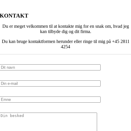
KONTAKT
Du er meget velkommen til at kontakte mig for en snak om, hvad jeg
kan tilbyde dig og dit firma.
Du kan bruge kontaktformen herunder eller ringe til mig på +45 2811
4254